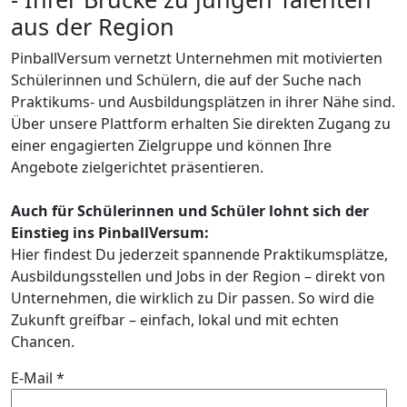
aus der Region
PinballVersum vernetzt Unternehmen mit motivierten
Schülerinnen und Schülern, die auf der Suche nach
Praktikums- und Ausbildungsplätzen in ihrer Nähe sind.
Über unsere Plattform erhalten Sie direkten Zugang zu
einer engagierten Zielgruppe und können Ihre
Angebote zielgerichtet präsentieren.
Auch für Schülerinnen und Schüler lohnt sich der
Einstieg ins PinballVersum:
Hier findest Du jederzeit spannende Praktikumsplätze,
Ausbildungsstellen und Jobs in der Region – direkt von
Unternehmen, die wirklich zu Dir passen. So wird die
Zukunft greifbar – einfach, lokal und mit echten
Chancen.
E-Mail *