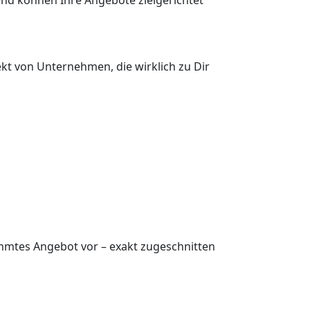
ekt von Unternehmen, die wirklich zu Dir
timmtes Angebot vor – exakt zugeschnitten