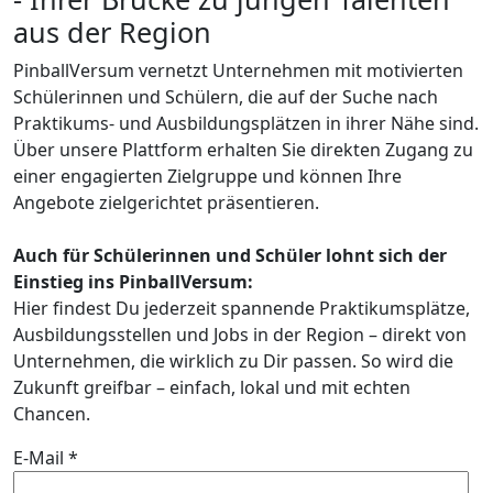
aus der Region
PinballVersum vernetzt Unternehmen mit motivierten
Schülerinnen und Schülern, die auf der Suche nach
Praktikums- und Ausbildungsplätzen in ihrer Nähe sind.
Über unsere Plattform erhalten Sie direkten Zugang zu
einer engagierten Zielgruppe und können Ihre
Angebote zielgerichtet präsentieren.
Auch für Schülerinnen und Schüler lohnt sich der
Einstieg ins PinballVersum:
Hier findest Du jederzeit spannende Praktikumsplätze,
Ausbildungsstellen und Jobs in der Region – direkt von
Unternehmen, die wirklich zu Dir passen. So wird die
Zukunft greifbar – einfach, lokal und mit echten
Chancen.
E-Mail *