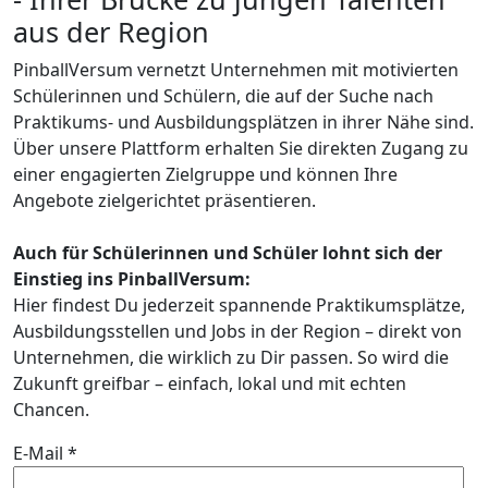
aus der Region
PinballVersum vernetzt Unternehmen mit motivierten
Schülerinnen und Schülern, die auf der Suche nach
Praktikums- und Ausbildungsplätzen in ihrer Nähe sind.
Über unsere Plattform erhalten Sie direkten Zugang zu
einer engagierten Zielgruppe und können Ihre
Angebote zielgerichtet präsentieren.
Auch für Schülerinnen und Schüler lohnt sich der
Einstieg ins PinballVersum:
Hier findest Du jederzeit spannende Praktikumsplätze,
Ausbildungsstellen und Jobs in der Region – direkt von
Unternehmen, die wirklich zu Dir passen. So wird die
Zukunft greifbar – einfach, lokal und mit echten
Chancen.
E-Mail *