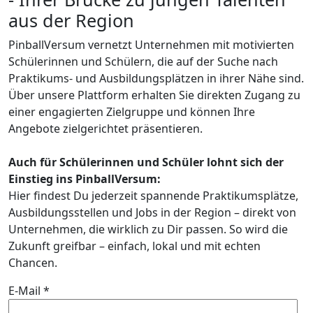
aus der Region
PinballVersum vernetzt Unternehmen mit motivierten
Schülerinnen und Schülern, die auf der Suche nach
Praktikums- und Ausbildungsplätzen in ihrer Nähe sind.
Über unsere Plattform erhalten Sie direkten Zugang zu
einer engagierten Zielgruppe und können Ihre
Angebote zielgerichtet präsentieren.
Auch für Schülerinnen und Schüler lohnt sich der
Einstieg ins PinballVersum:
Hier findest Du jederzeit spannende Praktikumsplätze,
Ausbildungsstellen und Jobs in der Region – direkt von
Unternehmen, die wirklich zu Dir passen. So wird die
Zukunft greifbar – einfach, lokal und mit echten
Chancen.
E-Mail *