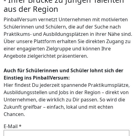
aus der Region
PinballVersum vernetzt Unternehmen mit motivierten
Schülerinnen und Schülern, die auf der Suche nach
Praktikums- und Ausbildungsplätzen in ihrer Nähe sind.
Über unsere Plattform erhalten Sie direkten Zugang zu
einer engagierten Zielgruppe und können Ihre
Angebote zielgerichtet präsentieren.
Auch für Schülerinnen und Schüler lohnt sich der
Einstieg ins PinballVersum:
Hier findest Du jederzeit spannende Praktikumsplätze,
Ausbildungsstellen und Jobs in der Region – direkt von
Unternehmen, die wirklich zu Dir passen. So wird die
Zukunft greifbar – einfach, lokal und mit echten
Chancen.
E-Mail *