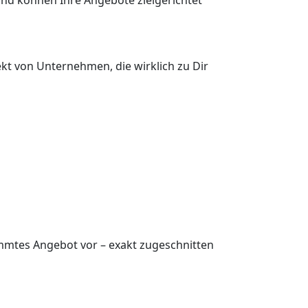
ekt von Unternehmen, die wirklich zu Dir
timmtes Angebot vor – exakt zugeschnitten