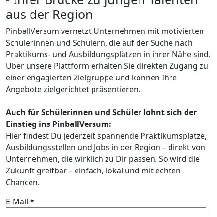
aus der Region
PinballVersum vernetzt Unternehmen mit motivierten
Schülerinnen und Schülern, die auf der Suche nach
Praktikums- und Ausbildungsplätzen in ihrer Nähe sind.
Über unsere Plattform erhalten Sie direkten Zugang zu
einer engagierten Zielgruppe und können Ihre
Angebote zielgerichtet präsentieren.
Auch für Schülerinnen und Schüler lohnt sich der
Einstieg ins PinballVersum:
Hier findest Du jederzeit spannende Praktikumsplätze,
Ausbildungsstellen und Jobs in der Region – direkt von
Unternehmen, die wirklich zu Dir passen. So wird die
Zukunft greifbar – einfach, lokal und mit echten
Chancen.
E-Mail *