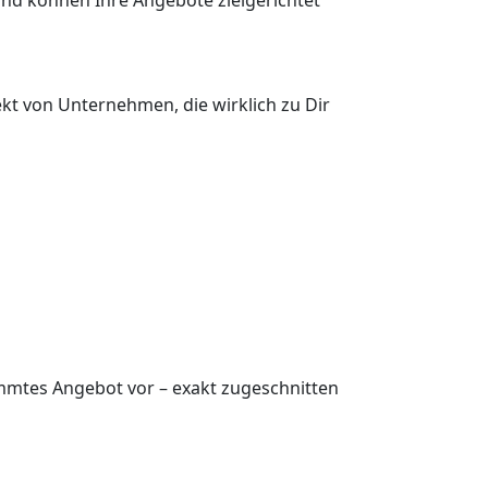
ekt von Unternehmen, die wirklich zu Dir
timmtes Angebot vor – exakt zugeschnitten