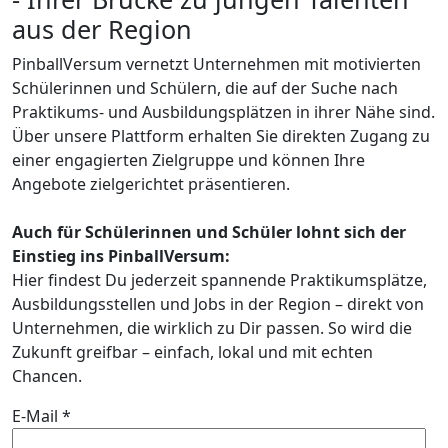
aus der Region
PinballVersum vernetzt Unternehmen mit motivierten
Schülerinnen und Schülern, die auf der Suche nach
Praktikums- und Ausbildungsplätzen in ihrer Nähe sind.
Über unsere Plattform erhalten Sie direkten Zugang zu
einer engagierten Zielgruppe und können Ihre
Angebote zielgerichtet präsentieren.
Auch für Schülerinnen und Schüler lohnt sich der
Einstieg ins PinballVersum:
Hier findest Du jederzeit spannende Praktikumsplätze,
Ausbildungsstellen und Jobs in der Region – direkt von
Unternehmen, die wirklich zu Dir passen. So wird die
Zukunft greifbar – einfach, lokal und mit echten
Chancen.
E-Mail *