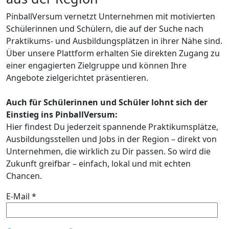
PinballVersum vernetzt Unternehmen mit motivierten
Schülerinnen und Schülern, die auf der Suche nach
Praktikums- und Ausbildungsplätzen in ihrer Nähe sind.
Über unsere Plattform erhalten Sie direkten Zugang zu
einer engagierten Zielgruppe und können Ihre
Angebote zielgerichtet präsentieren.
Auch für Schülerinnen und Schüler lohnt sich der
Einstieg ins PinballVersum:
Hier findest Du jederzeit spannende Praktikumsplätze,
Ausbildungsstellen und Jobs in der Region – direkt von
Unternehmen, die wirklich zu Dir passen. So wird die
Zukunft greifbar – einfach, lokal und mit echten
Chancen.
E-Mail *